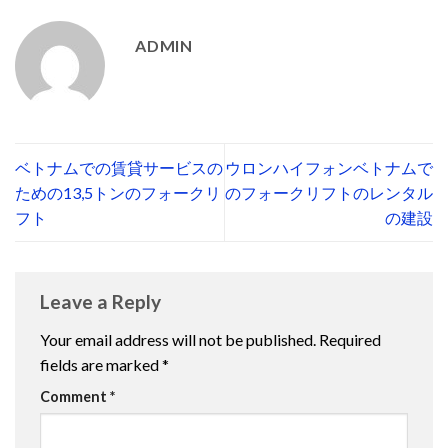
ADMIN
ベトナムでの賃貸サービスの
ウロンハイフォンベトナムで
ための13,5トンのフォークリ
のフォークリフトのレンタル
フト
の建設
Leave a Reply
Your email address will not be published.
Required
fields are marked
*
Comment
*