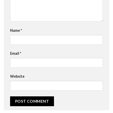
Name
*
Email
*
Website