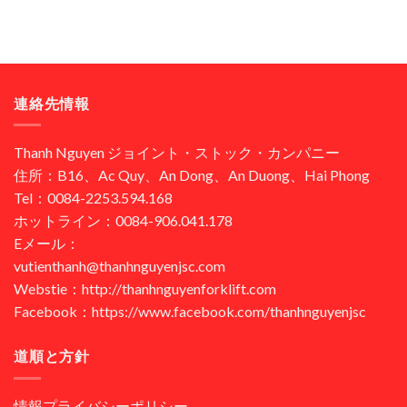
連絡先情報
Thanh Nguyen ジョイント・ストック・カンパニー
住所：B16、Ac Quy、An Dong、An Duong、Hai Phong
Tel：0084-2253.594.168
ホットライン：0084-906.041.178
Eメール：
vutienthanh@thanhnguyenjsc.com
Webstie：http://thanhnguyenforklift.com
Facebook：https://www.facebook.com/thanhnguyenjsc
道順と方針
情報プライバシーポリシー