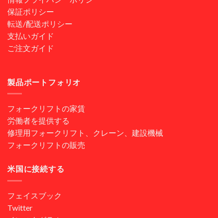
保証ポリシー
転送/配送ポリシー
支払いガイド
ご注文ガイド
製品ポートフォリオ
フォークリフトの家賃
労働者を提供する
修理用フォークリフト、クレーン、建設機械
フォークリフトの販売
米国に接続する
フェイスブック
Twitter