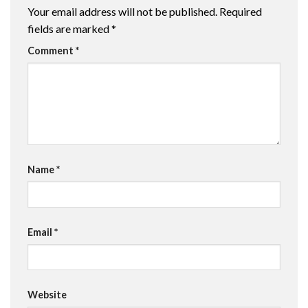
Your email address will not be published.
Required
fields are marked
*
Comment
*
Name
*
Email
*
Website