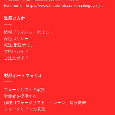
Facebook：https://www.facebook.com/thanhnguyenjsc
道順と方針
情報プライバシーポリシー
保証ポリシー
転送/配送ポリシー
支払いガイド
ご注文ガイド
製品ポートフォリオ
フォークリフトの家賃
労働者を提供する
修理用フォークリフト、クレーン、建設機械
フォークリフトの販売