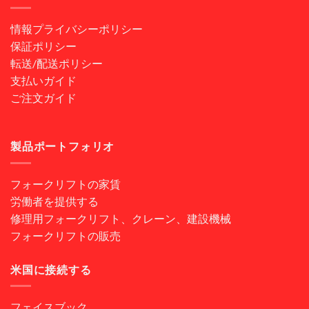
情報プライバシーポリシー
保証ポリシー
転送/配送ポリシー
支払いガイド
ご注文ガイド
製品ポートフォリオ
フォークリフトの家賃
労働者を提供する
修理用フォークリフト、クレーン、建設機械
フォークリフトの販売
米国に接続する
フェイスブック