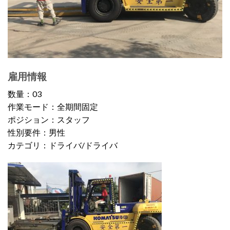
雇用情報
数量：03
作業モード：全期間固定
ポジション：スタッフ
性別要件：男性
カテゴリ：ドライバ/ドライバ