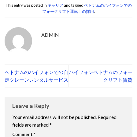
This entry was posted in
キャリア
and tagged
ベトナムのハイフォンでの
フォークリフト運転士の採用
.
ADMIN
ベトナムのハイフォンでの自
ハイフォンベトナムのフォー
走クレーンレンタルサービス
クリフト賃貸
Leave a Reply
Your email address will not be published.
Required
fields are marked
*
Comment
*