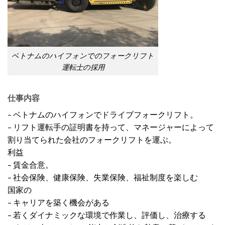
ベトナムのハイフォンでのフォークリフト
運転士の採用
仕事内容
– ベトナムのハイフォンでドライブフォークリフト。
– リフト運転手の証明書を持って、マネージャーによって
割り当てられた会社のフォークリフトを運ぶ。
利益
– 賃金合意。
– 社会保険、健康保険、失業保険、福祉制度を楽しむ
国家の
– キャリアを築く機会がある
– 若くダイナミックな環境で作業し、評価し、治療する