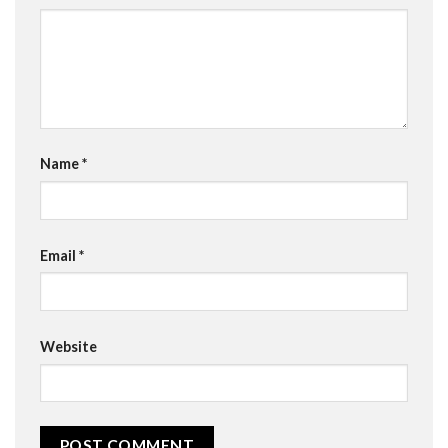
Name
*
Email
*
Website